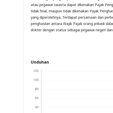
atau pegawai swasta dapat dikenakan Pajak Pengha
tidak final, maupun tidak dikenakan Pajak Penghas
yang diperolehnya. Terdapat persamaan dan per
penghasilan antara Wajib Pajak orang pribadi dal
dokter dengan status sebagai pegawai negeri da
Unduhan