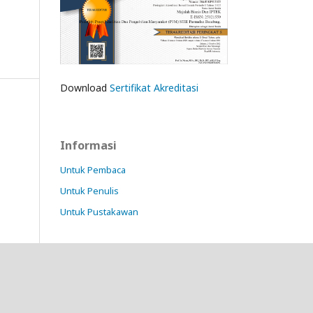
Download
Sertifikat Akreditasi
Informasi
Untuk Pembaca
Untuk Penulis
Untuk Pustakawan