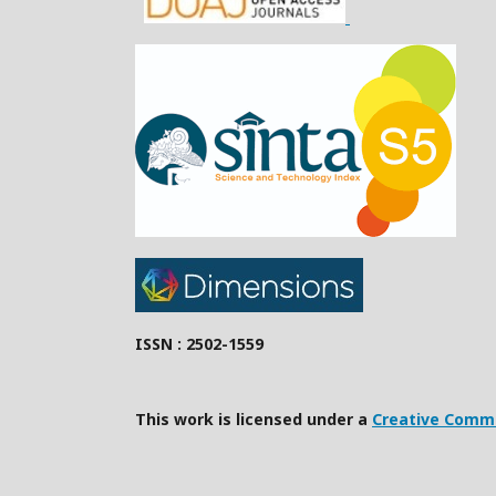
ISSN : 2502-1559
This work is licensed under a
Creative Commo