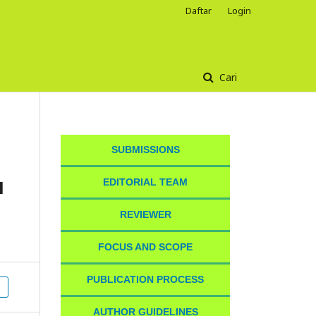
Daftar
Login
Cari
SUBMISSIONS
N
EDITORIAL TEAM
REVIEWER
FOCUS AND SCOPE
PUBLICATION PROCESS
AUTHOR GUIDELINES