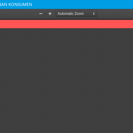
LIAN KONSUMEN