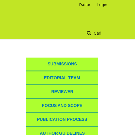
Daftar
Login
Cari
SUBMISSIONS
EDITORIAL TEAM
REVIEWER
FOCUS AND SCOPE
t
PUBLICATION PROCESS
AUTHOR GUIDELINES