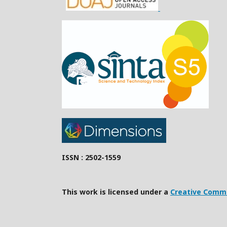
ISSN : 2502-1559
This work is licensed under a
Creative Commo