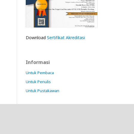
Download
Sertifikat Akreditasi
Informasi
Untuk Pembaca
Untuk Penulis
Untuk Pustakawan