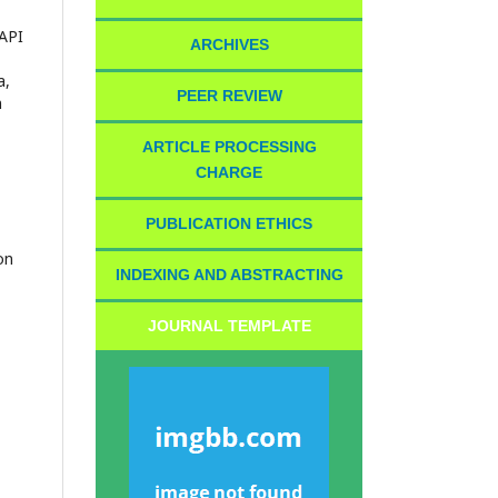
API
ARCHIVES
a,
PEER REVIEW
n
ARTICLE PROCESSING
CHARGE
PUBLICATION ETHICS
INDEXING AND ABSTRACTING
JOURNAL TEMPLATE