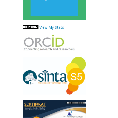
View My Stats